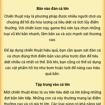
Bắn vào đàn cá lớn
Chiến thuật này là phương pháp được nhiều người chơi ưa
chuộng để tối đa hóa lượng cá tiêu diệt và tích lũy điểm
thưởng. Với chiến lược này, game thủ nên lựa chọn những
loại vũ khí bắn nhanh, tầm bắn xa và sức mạnh sát thương
cao.
Để áp dụng chiến thuật hiệu quả, bạn cần quan sát đàn cá
và chọn đúng thời điểm bắn vào phía trước đàn để tiêu
diệt nhiều cá nhất có thể. Đôi khi, bạn cũng có thể sử dụng
các vật phẩm hỗ trợ như bom hoặc lưới để nâng cao hiệu
quả bắn.
Tập trung vào cá lớn
Một chiến thuật khác là ưu tiên tiêu diệt cá lớn bằng những
đợt bắn liên tiếp. Những con cá này thường mang lại điểm
thưởng cao và có giá trị lớn. Các loại súng có khả năng sát