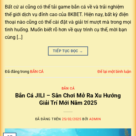
Bất cứ ai cũng có thể tải game bắn cá về và trải nghiệm
thế giới dịch vụ đỉnh cao của 8KBET. Hiện nay, bất kỳ điện
thoại nào cũng có thể cài đặt và giải trí mượt mà trong mọi
tình huống. Muốn biết rõ hơn về quy trình cụ thể, mời bạn
cùng […]
TIẾP TỤC ĐỌC
→
Đã đăng trong
BẮN CÁ
Để lại một bình luận
BẮN CÁ
Bắn Cá JILI – Sân Chơi Mở Ra Xu Hướng
Giải Trí Mới Năm 2025
ĐÃ ĐĂNG TRÊN
25/02/2025
BỞI
ADMIN