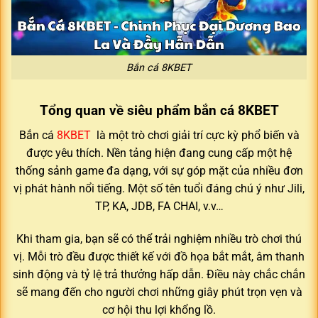
Bắn cá 8KBET
Tổng quan về siêu phẩm bắn cá 8KBET
Bắn cá
8KBET
là một trò chơi giải trí cực kỳ phổ biến và
được yêu thích. Nền tảng hiện đang cung cấp một hệ
thống sảnh game đa dạng, với sự góp mặt của nhiều đơn
vị phát hành nổi tiếng. Một số tên tuổi đáng chú ý như Jili,
TP, KA, JDB, FA CHAI, v.v…
Khi tham gia, bạn sẽ có thể trải nghiệm nhiều trò chơi thú
vị. Mỗi trò đều được thiết kế với đồ họa bắt mắt, âm thanh
sinh động và tỷ lệ trả thưởng hấp dẫn. Điều này chắc chắn
sẽ mang đến cho người chơi những giây phút trọn vẹn và
cơ hội thu lợi khổng lồ.