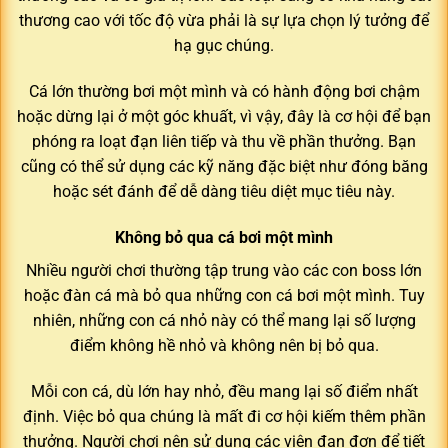
thương cao với tốc độ vừa phải là sự lựa chọn lý tưởng để
hạ gục chúng.
Cá lớn thường bơi một mình và có hành động bơi chậm
hoặc dừng lại ở một góc khuất, vì vậy, đây là cơ hội để bạn
phóng ra loạt đạn liên tiếp và thu về phần thưởng. Bạn
cũng có thể sử dụng các kỹ năng đặc biệt như đóng băng
hoặc sét đánh để dễ dàng tiêu diệt mục tiêu này.
Không bỏ qua cá bơi một mình
Nhiều người chơi thường tập trung vào các con boss lớn
hoặc đàn cá mà bỏ qua những con cá bơi một mình. Tuy
nhiên, những con cá nhỏ này có thể mang lại số lượng
điểm không hề nhỏ và không nên bị bỏ qua.
Mỗi con cá, dù lớn hay nhỏ, đều mang lại số điểm nhất
định. Việc bỏ qua chúng là mất đi cơ hội kiếm thêm phần
thưởng. Người chơi nên sử dụng các viên đạn đơn để tiết