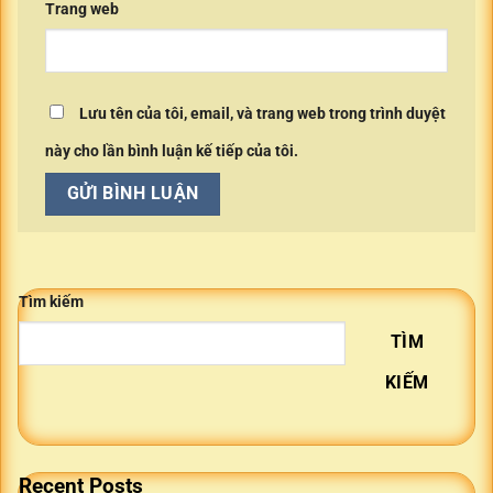
Trang web
Lưu tên của tôi, email, và trang web trong trình duyệt
này cho lần bình luận kế tiếp của tôi.
Tìm kiếm
TÌM
KIẾM
Recent Posts