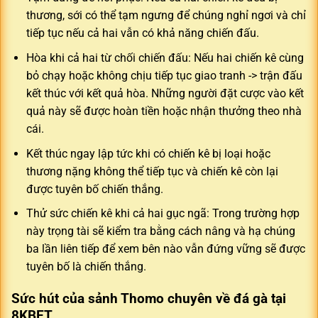
thương, sới có thể tạm ngưng để chúng nghỉ ngơi và chỉ
tiếp tục nếu cả hai vẫn có khả năng chiến đấu.
Hòa khi cả hai từ chối chiến đấu: Nếu hai chiến kê cùng
bỏ chạy hoặc không chịu tiếp tục giao tranh -> trận đấu
kết thúc với kết quả hòa. Những người đặt cược vào kết
quả này sẽ được hoàn tiền hoặc nhận thưởng theo nhà
cái.
Kết thúc ngay lập tức khi có chiến kê bị loại hoặc
thương nặng không thể tiếp tục và chiến kê còn lại
được tuyên bố chiến thắng.
Thử sức chiến kê khi cả hai gục ngã: Trong trường hợp
này trọng tài sẽ kiểm tra bằng cách nâng và hạ chúng
ba lần liên tiếp để xem bên nào vẫn đứng vững sẽ được
tuyên bố là chiến thắng.
Sức hút của sảnh Thomo chuyên về đá gà tại
8KBET