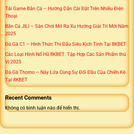
Tải Game Bắn Cá – Hướng Dẫn Cài Đặt Trên Nhiều Điện
Thoại
Bắn Cá JILI – Sân Chơi Mở Ra Xu Hướng Giải Trí Mới Năm
2025
Đá Gà C1 – Hình Thức Thi Đấu Siêu Kịch Tính Tại 8KBET
Các Loại Hình Nổ Hũ 8KBET: Tập Hợp Các Sản Phẩm thú
Vị 2025
Đá Gà Thomo – Nảy Lửa Cùng Sự Đối Đầu Của Chiến Kê
Tại 8KBET
Recent Comments
Không có bình luận nào để hiển thị.