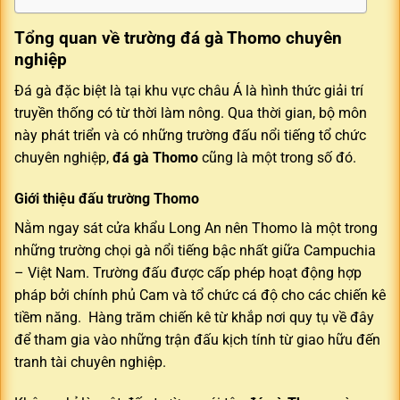
Tổng quan về trường đá gà Thomo chuyên
nghiệp
Đá gà đặc biệt là tại khu vực châu Á là hình thức giải trí
truyền thống có từ thời làm nông. Qua thời gian, bộ môn
này phát triển và có những trường đấu nổi tiếng tổ chức
chuyên nghiệp,
đá gà Thomo
cũng là một trong số đó.
Giới thiệu đấu trường Thomo
Nằm ngay sát cửa khẩu Long An nên Thomo là một trong
những trường chọi gà nổi tiếng bậc nhất giữa Campuchia
– Việt Nam. Trường đấu được cấp phép hoạt động hợp
pháp bởi chính phủ Cam và tổ chức cá độ cho các chiến kê
tiềm năng. Hàng trăm chiến kê từ khắp nơi quy tụ về đây
để tham gia vào những trận đấu kịch tính từ giao hữu đến
tranh tài chuyên nghiệp.